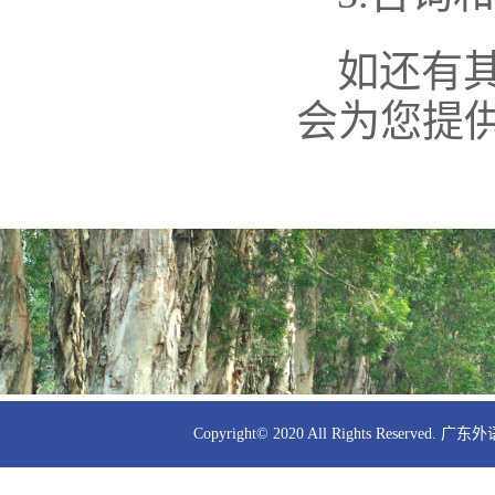
如还有其他
会为您提
Copyright© 2020 All Rights Rese