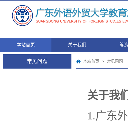
本站首页
关于我们
筹
常见问题
本站首页
常见问题
>
关于我
1.广