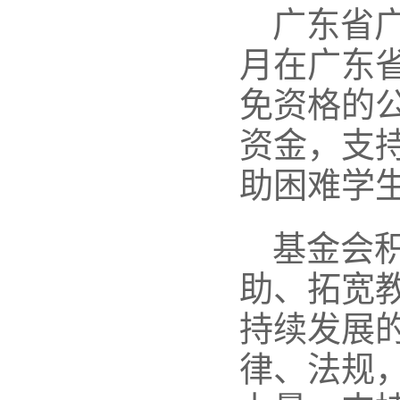
广东省广
月在广东
免资格的
资金，支
助困难学
基金会
助、拓宽
持续发展
律、法规